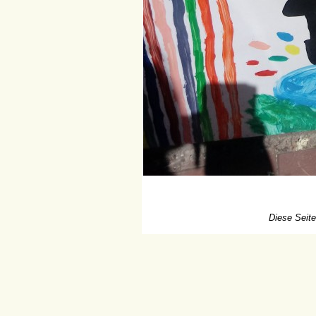
Diese Seite