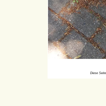
Diese Seite