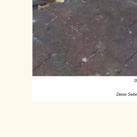
2
Diese Seite