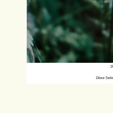
2
Diese Seite