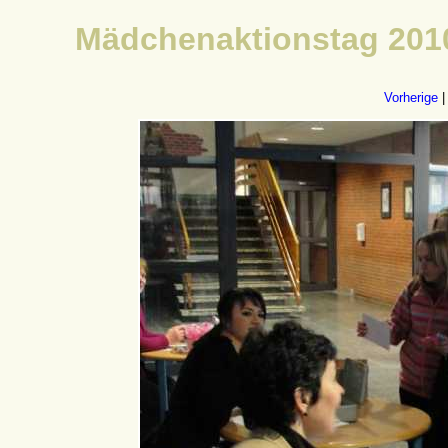
Mädchenaktionstag 2010
Vorherige