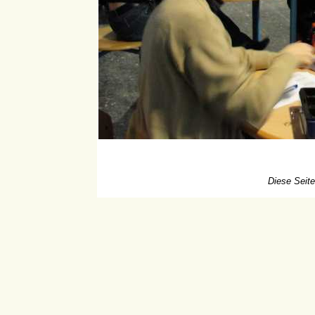
Diese Seite