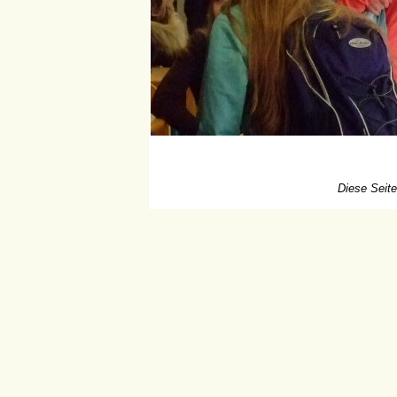
Diese Seite