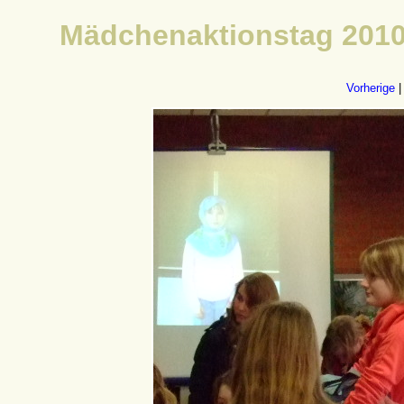
Mädchenaktionstag 2010
Vorherige