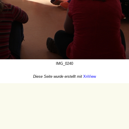
IMG_0240
Diese Seite wurde erstellt mit
XnView