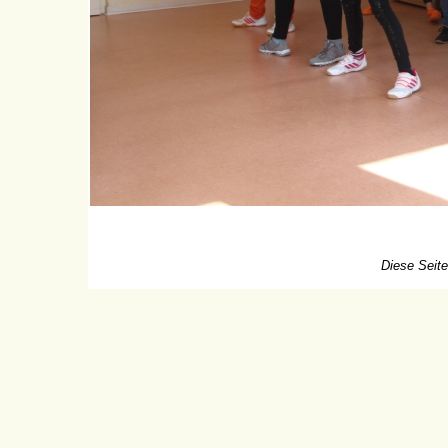
Diese Seite