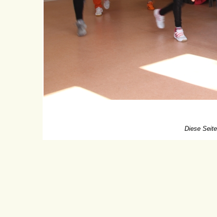
Diese Seite