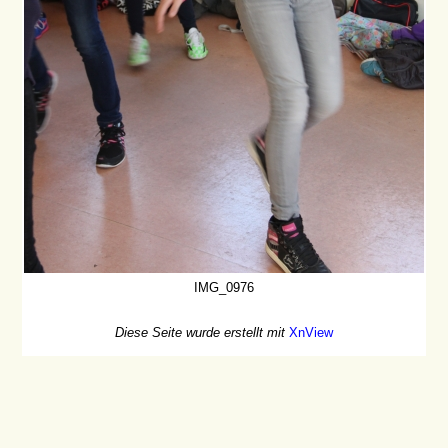
IMG_0976
Diese Seite wurde erstellt mit
XnView