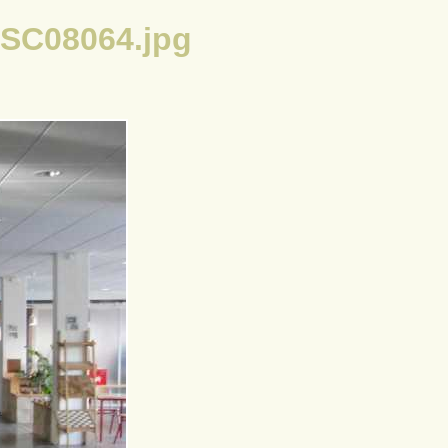
DSC08064.jpg