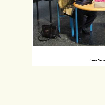
Diese Seite