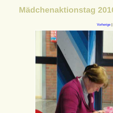
Mädchenaktionstag 2010
Vorherige