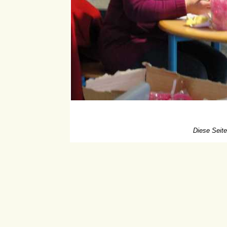
Diese Seite