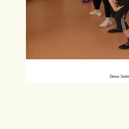
Diese Seite