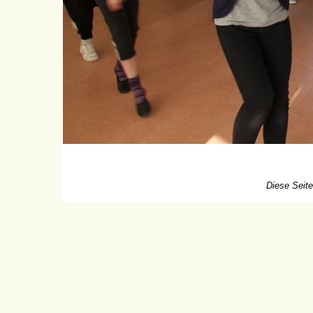
Diese Seite