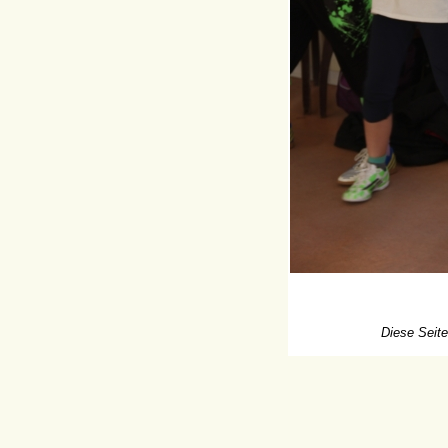
Diese Seite